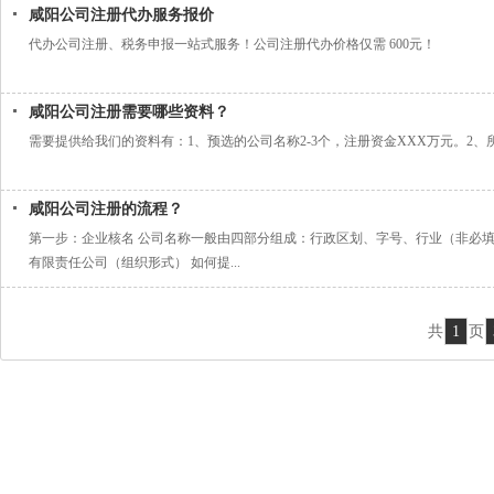
咸阳公司注册代办服务报价
代办公司注册、税务申报一站式服务！公司注册代办价格仅需 600元！
咸阳公司注册需要哪些资料？
需要提供给我们的资料有：1、预选的公司名称2-3个，注册资金XXX万元。2
咸阳公司注册的流程？
第一步：企业核名 公司名称一般由四部分组成：行政区划、字号、行业（非必
有限责任公司（组织形式） 如何提...
共
1
页