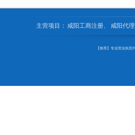
主营项目：
咸阳工商注册
、
咸阳代理
【推荐】专业营业执照代办