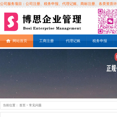
公司服务项目：公司注册、税务申报、代理记账、商标注册、各类资质许可证、
网站首页
工商注册
代理记账
税务申报
当前位置：
首页
> 常见问题