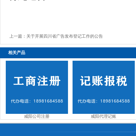
上一篇：
关于开展四川省广告发布登记工作的公告
相关产品
咸阳公司注册
咸阳代理记账