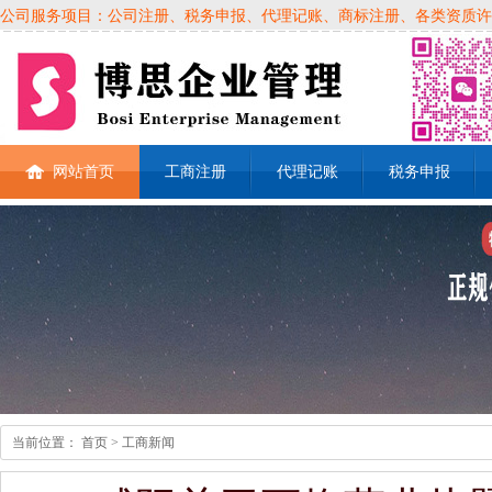
公司服务项目：公司注册、税务申报、代理记账、商标注册、各类资质许可证、
网站首页
工商注册
代理记账
税务申报
当前位置：
首页
> 工商新闻