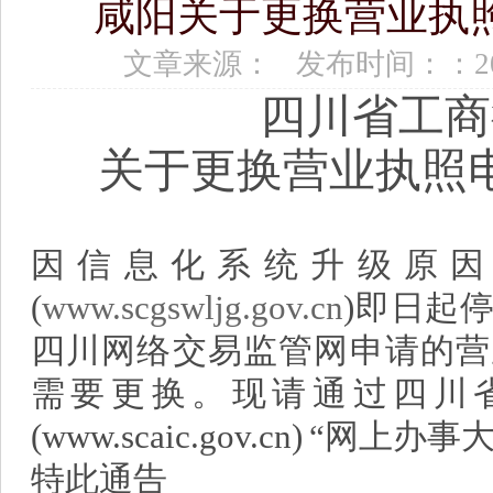
咸阳关于更换营业执
文章来源： 发布时间：：2017
四川省工商
关于更换营业执照
因信息化系统升级原因
(
www.scgswljg.gov.cn
)即日起
四川网络交易监管网申请的营
需要更换。现请通过四川
(www.scaic.gov.cn) “网上
特此通告